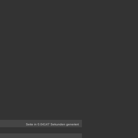
Seite in 0.04147 Sekunden generiert