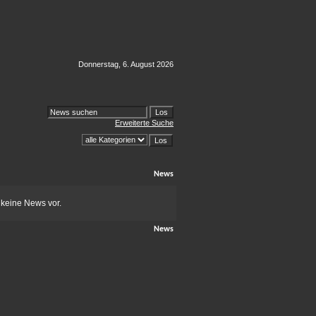
Donnerstag, 6. August 2026
Erweiterte Suche
News
 keine News vor.
News