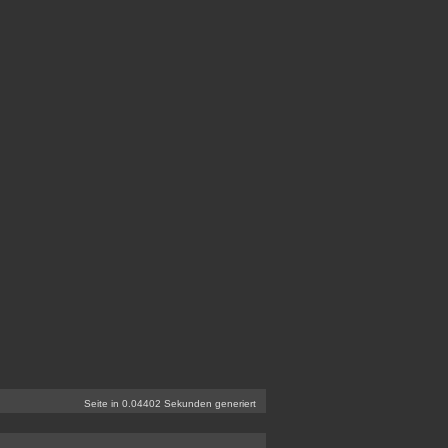
Seite in 0.04402 Sekunden generiert