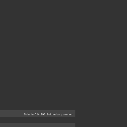
Seite in 0.04292 Sekunden generiert