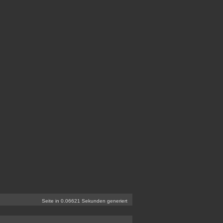
Seite in 0.06621 Sekunden generiert