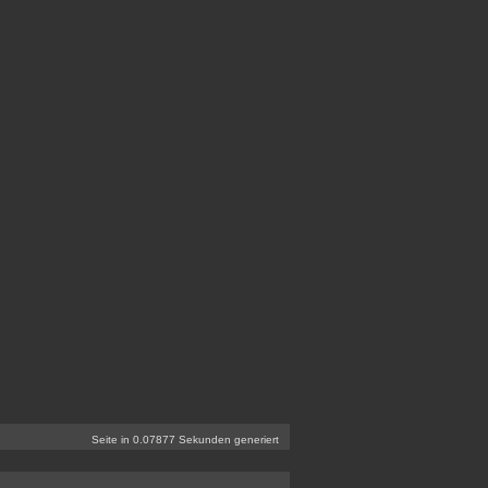
Seite in 0.07877 Sekunden generiert